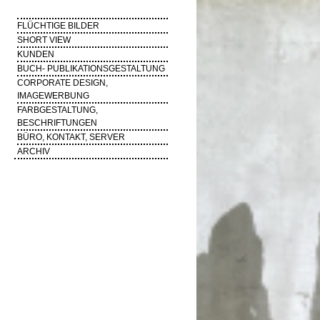
FLÜCHTIGE BILDER
SHORT VIEW
KUNDEN
BUCH- PUBLIKATIONSGESTALTUNG
CORPORATE DESIGN,
IMAGEWERBUNG
FARBGESTALTUNG,
BESCHRIFTUNGEN
BÜRO, KONTAKT, SERVER
ARCHIV